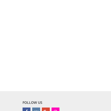
FOLLOW US