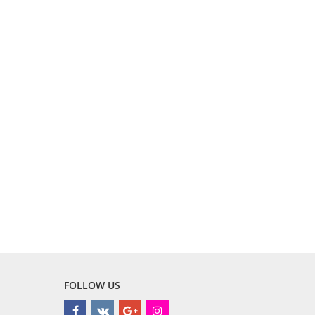
FOLLOW US