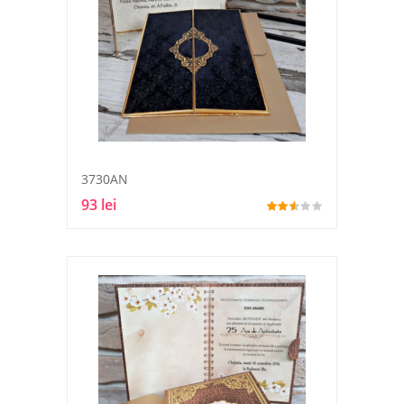
3730AN
93 lei