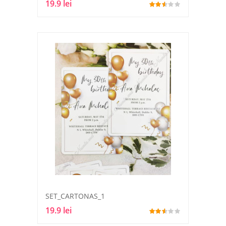
19.9 lei
SET_CARTONAS_1
19.9 lei