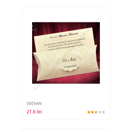
5505AN
21.6 lei