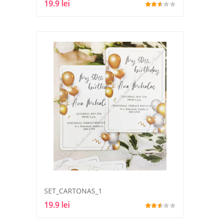
19.9 lei
SET_CARTONAS_1
19.9 lei