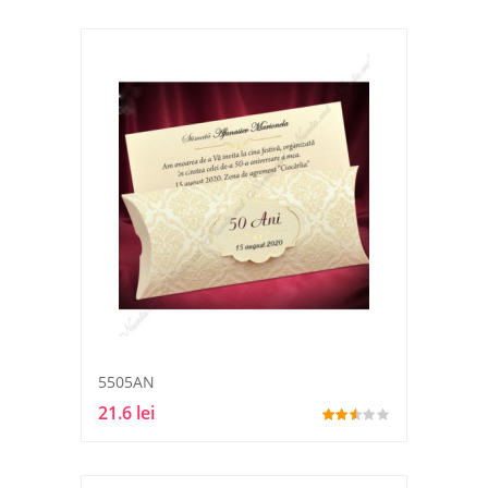
5505AN
21.6 lei