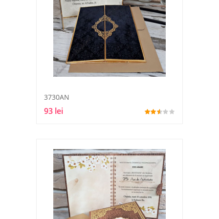
3730AN
93 lei