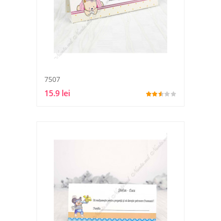
7507
15.9 lei