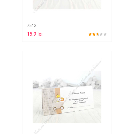
7512
15.9 lei