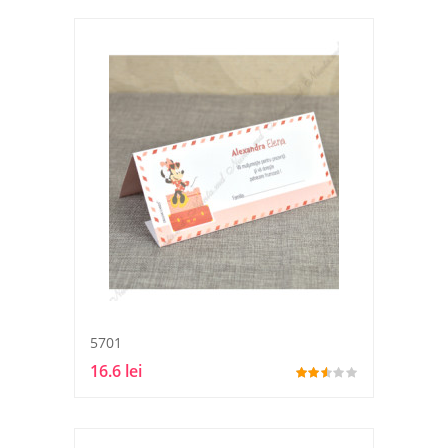
5701
16.6 lei