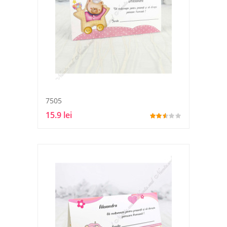
7505
15.9 lei