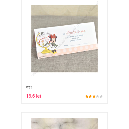
5711
16.6 lei