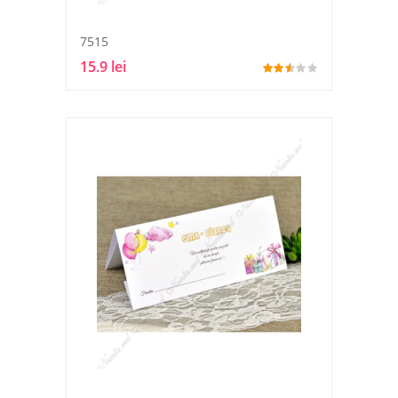
7515
15.9 lei