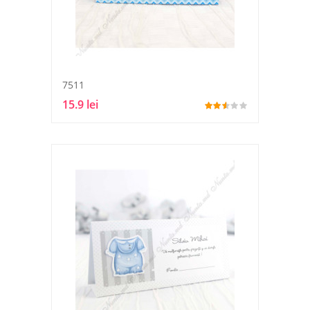
7511
15.9 lei