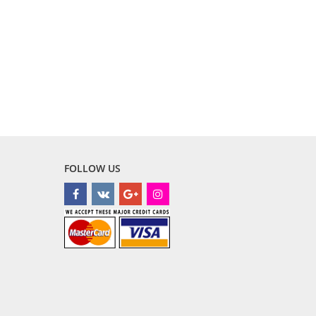
FOLLOW US