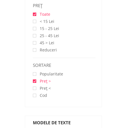
PREŢ
Toate
< 15 Lei
15 - 25 Lei
25 - 45 Lei
45 > Lei
Reduceri
SORTARE
Popularitate
Preţ >
Preţ <
Cod
MODELE DE TEXTE