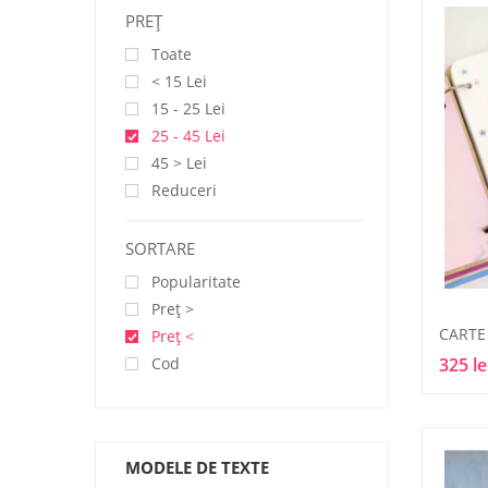
PREŢ
Toate
< 15 Lei
15 - 25 Lei
25 - 45 Lei
45 > Lei
Reduceri
SORTARE
Popularitate
Preţ >
Preţ <
Cod
325 le
MODELE DE TEXTE