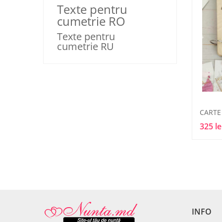
Texte pentru
cumetrie RO
Texte pentru
cumetrie RU
325 le
INFO