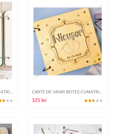
CARTE DE URARI BOTEZ-CUMATRIE13
CARTE DE URARI BOTEZ-CUMATRIE3
325 lei