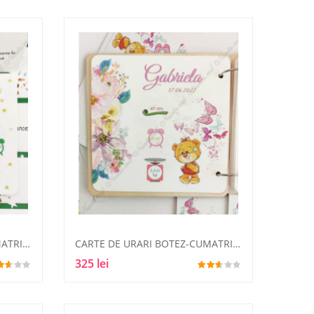
CARTE DE URARI BOTEZ-CUMATRIE10
CARTE DE URARI BOTEZ-CUMATRIE11
325 lei