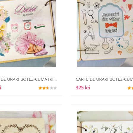
CARTE DE URARI BOTEZ-CUMATRIE4
i
325 lei