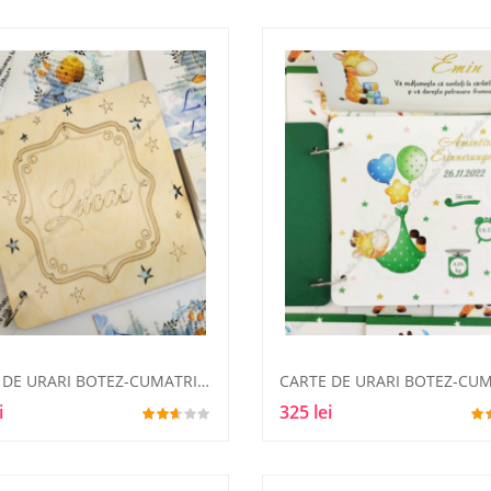
CARTE DE URARI BOTEZ-CUMATRIE1
i
325 lei