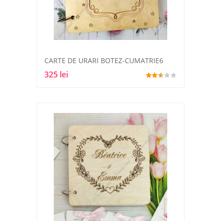
CARTE DE URARI BOTEZ-CUMATRIE6
325 lei