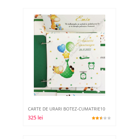
CARTE DE URARI BOTEZ-CUMATRIE10
325 lei