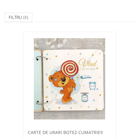
FILTRU
(X)
CARTE DE URARI BOTEZ-CUMATRIE9