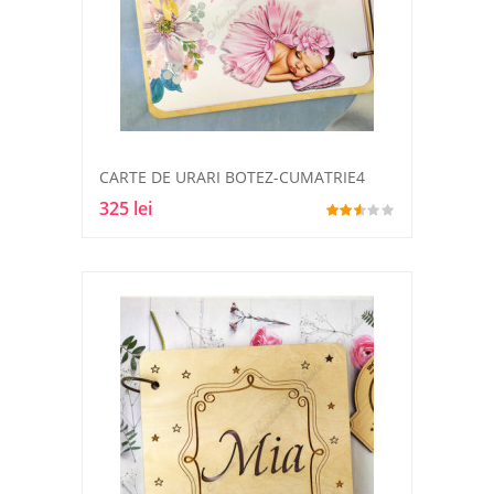
CARTE DE URARI BOTEZ-CUMATRIE4
325 lei