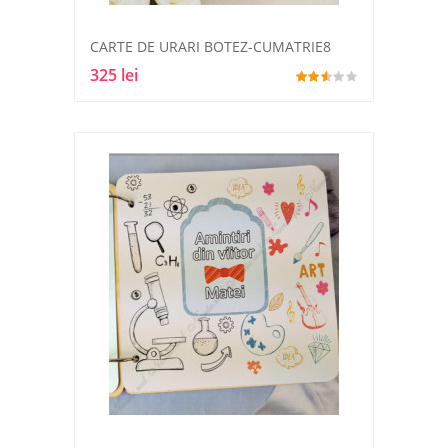
CARTE DE URARI BOTEZ-CUMATRIE8
325 lei