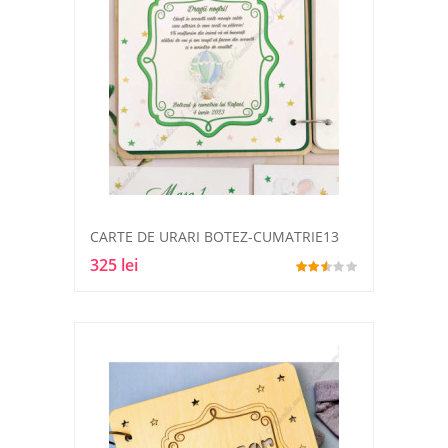
CARTE DE URARI BOTEZ-CUMATRIE13
325 lei