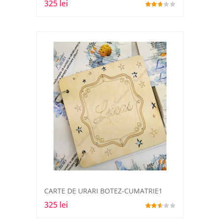
325 lei
CARTE DE URARI BOTEZ-CUMATRIE1
325 lei