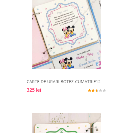
CARTE DE URARI BOTEZ-CUMATRIE12
325 lei