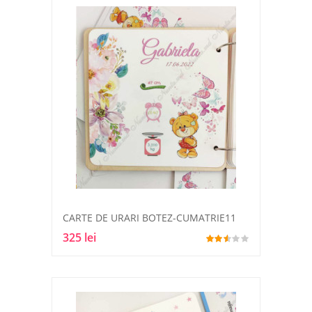
CARTE DE URARI BOTEZ-CUMATRIE11
325 lei