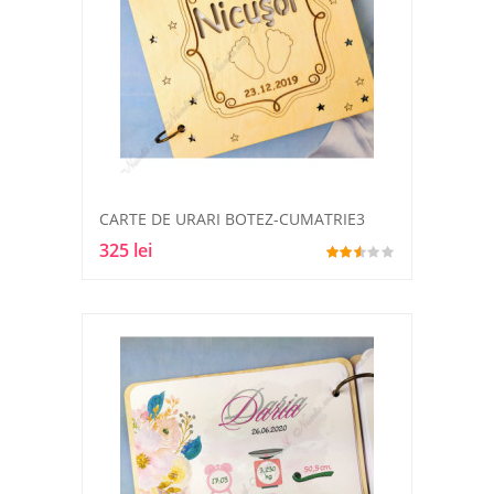
CARTE DE URARI BOTEZ-CUMATRIE3
325 lei