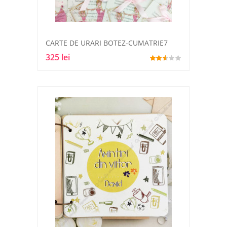
CARTE DE URARI BOTEZ-CUMATRIE7
325 lei