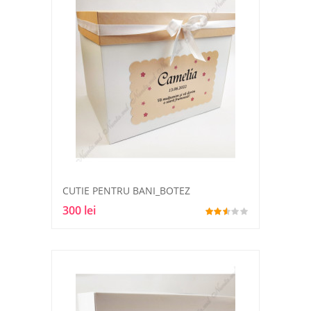
CUTIE PENTRU BANI_BOTEZ
300 lei