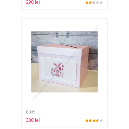
290 lei
B009
300 lei