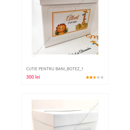
CUTIE PENTRU BANI_BOTEZ_1
300 lei