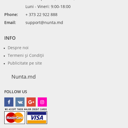
Luni - Vineri: 9:00-18:00
Phone:
+ 373 22 922 888
Email:
support@nunta.md
INFO
Despre noi
Termeni şi Condiţii
Publicitate pe site
Nunta.md
FOLLOW US