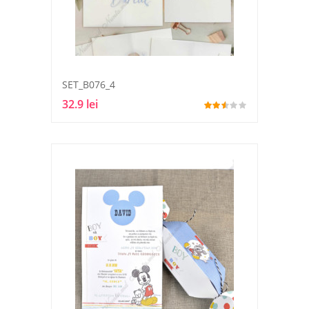
SET_B076_4
32.9 lei