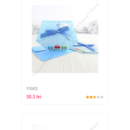
15502
30.3 lei