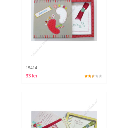
15414
33 lei