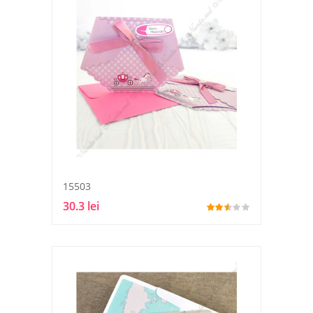
15503
30.3 lei