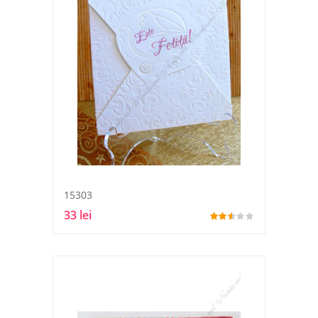
15303
33 lei