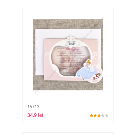
15713
34.9 lei