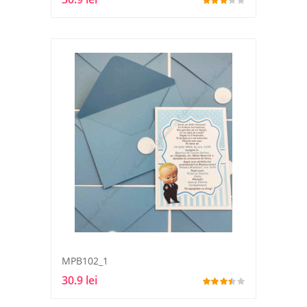
MPB102_1
30.9 lei