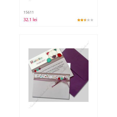
15611
32.1 lei