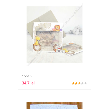
15515
34.7 lei