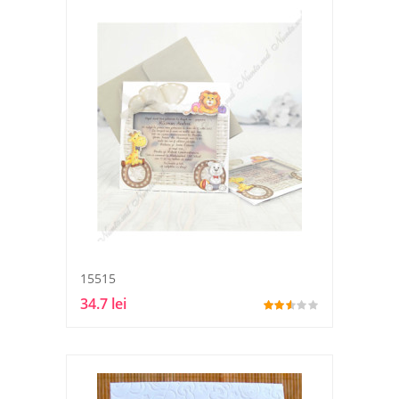
15515
34.7 lei