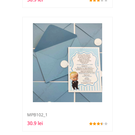
MPB102_1
30.9 lei