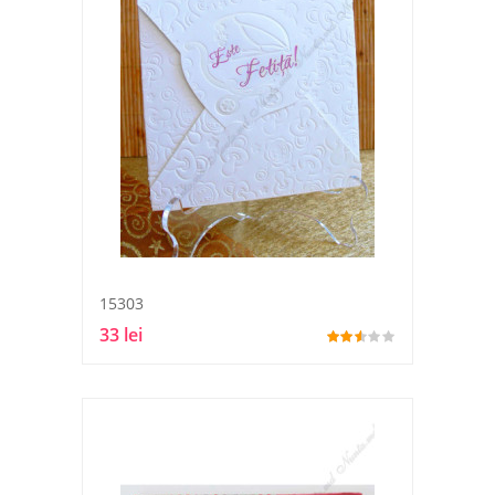
15303
33 lei