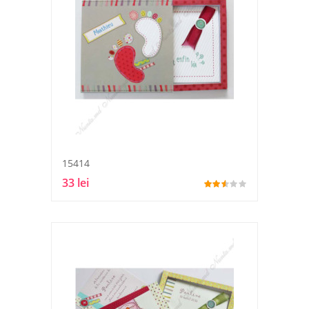
15414
33 lei