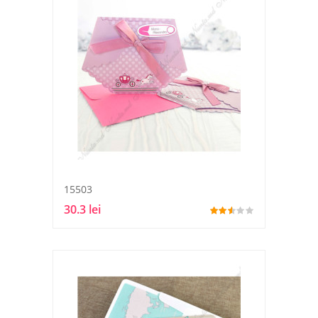
15503
30.3 lei