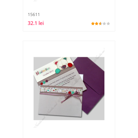
15611
32.1 lei