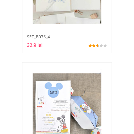
SET_B076_4
32.9 lei