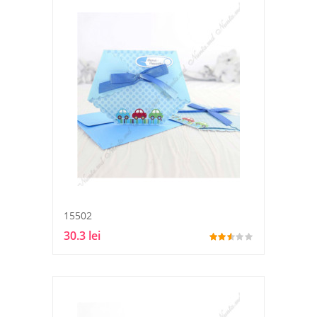
15502
30.3 lei