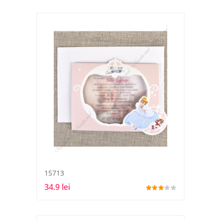
15713
34.9 lei