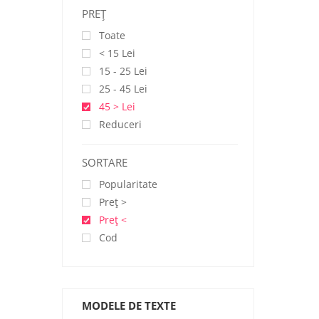
PREŢ
Toate
< 15 Lei
15 - 25 Lei
25 - 45 Lei
45 > Lei
Reduceri
SORTARE
Popularitate
Preţ >
Preţ <
Cod
MODELE DE TEXTE