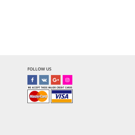
FOLLOW US