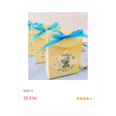
MB19
25.5 lei