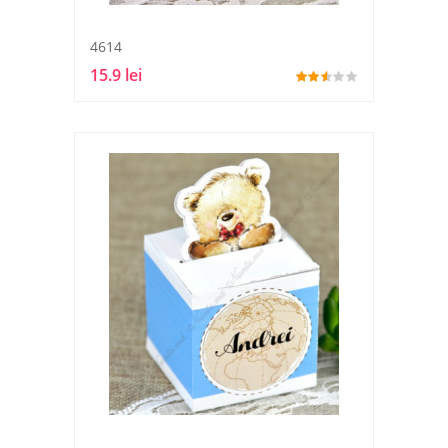
4614
15.9 lei