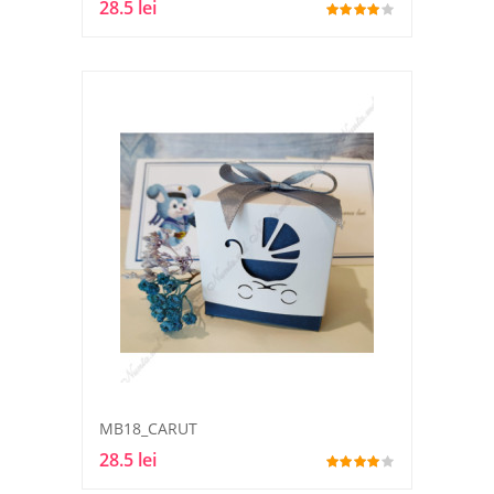
28.5 lei
MB18_CARUT
28.5 lei