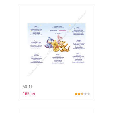
A3_19
165 lei