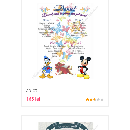
A3_07
165 lei