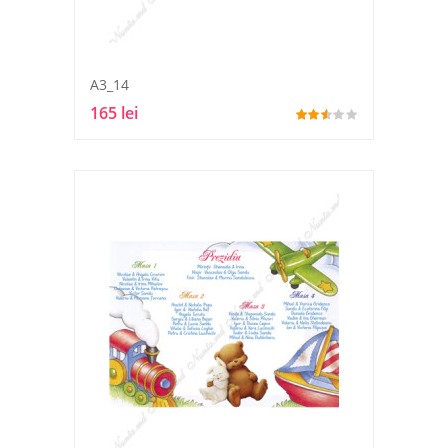
A3_14
165 lei