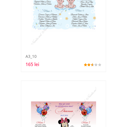
A3_10
165 lei