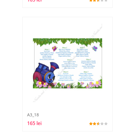
A3_18
165 lei