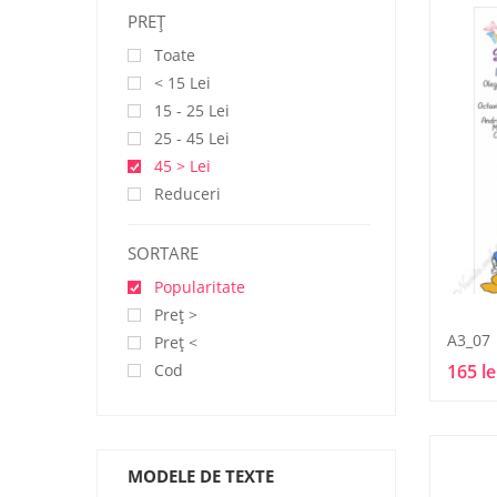
PREŢ
Toate
< 15 Lei
15 - 25 Lei
25 - 45 Lei
45 > Lei
Reduceri
SORTARE
Popularitate
Preţ >
A3_07
Preţ <
Cod
165 le
MODELE DE TEXTE