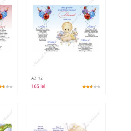
A3_12
165 lei