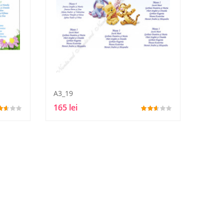
A3_19
165 lei