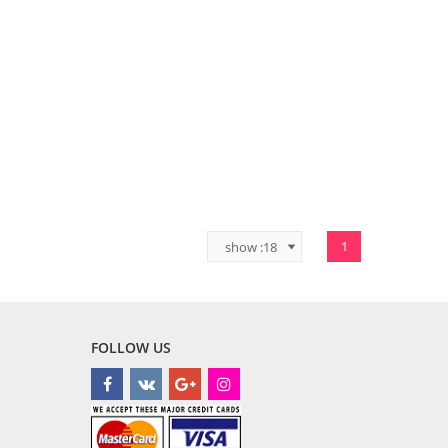
1
FOLLOW US