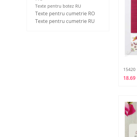
Texte pentru botez RU
Texte pentru cumetrie RO
Texte pentru cumetrie RU
15420
18.69 