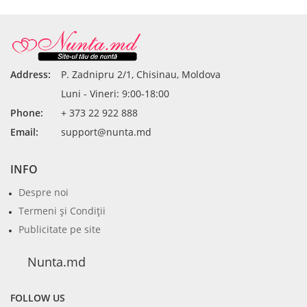
Address:
P. Zadnipru 2/1, Chisinau, Moldova
Luni - Vineri: 9:00-18:00
Phone:
+ 373 22 922 888
Email:
support@nunta.md
INFO
Despre noi
Termeni şi Condiţii
Publicitate pe site
Nunta.md
FOLLOW US