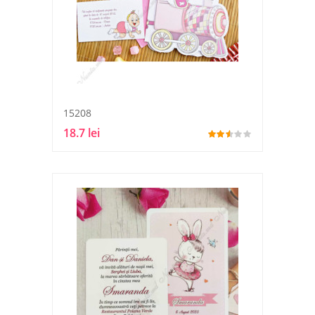
15208
18.7 lei