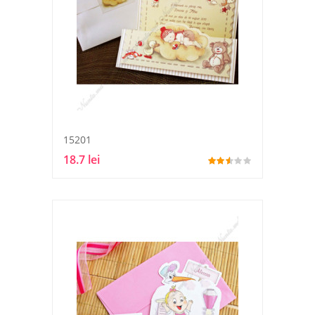
15201
18.7 lei