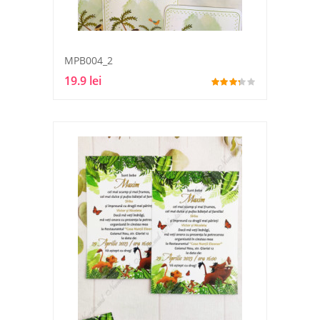
MPB004_2
19.9 lei