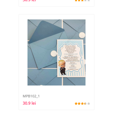
MPB102_1
30.9 lei