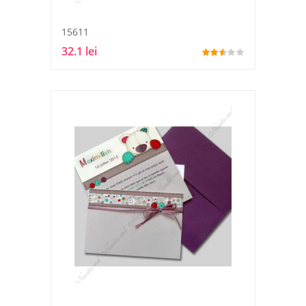
15611
32.1 lei