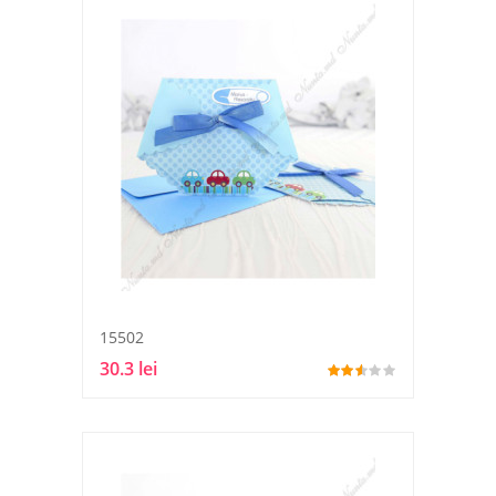
15502
30.3 lei