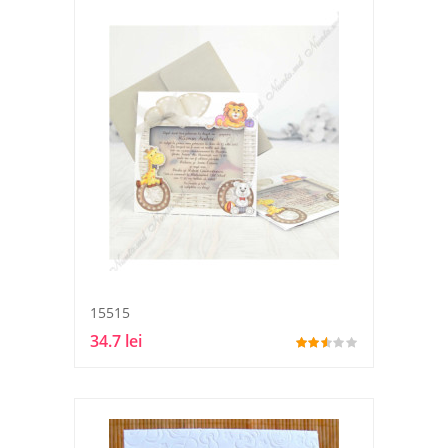
15515
34.7 lei