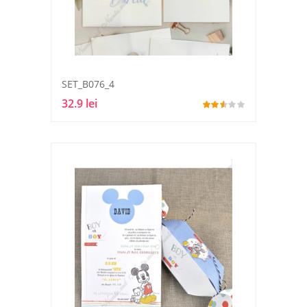
SET_B076_4
32.9 lei