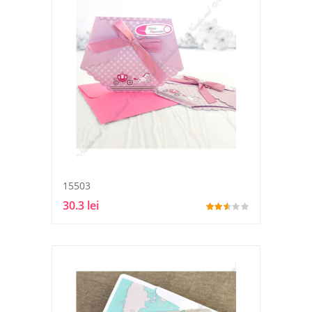
15503
30.3 lei