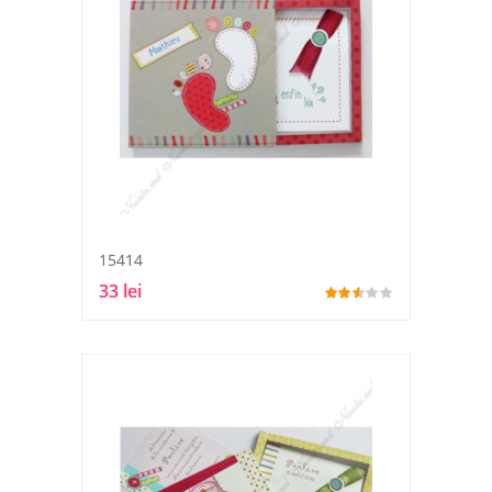
15414
33 lei