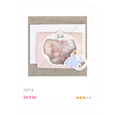
15713
34.9 lei