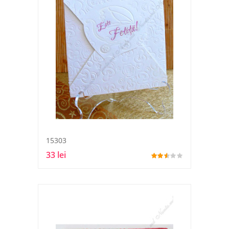
15303
33 lei