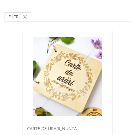
FILTRU
(X)
CARTE DE URARI_NUNTA