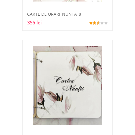
CARTE DE URARI_NUNTA_8
355 lei