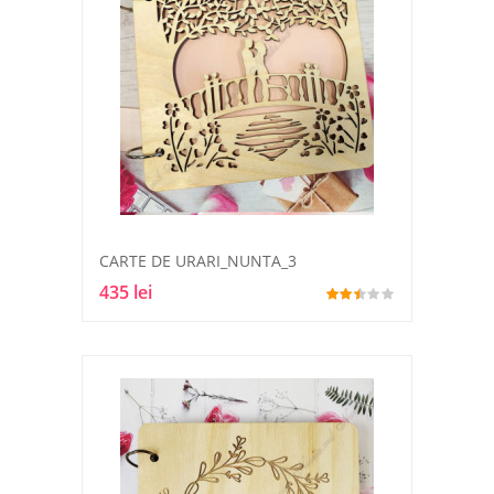
CARTE DE URARI_NUNTA_3
435 lei