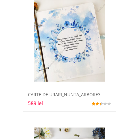
CARTE DE URARI_NUNTA_ARBORE3
589 lei