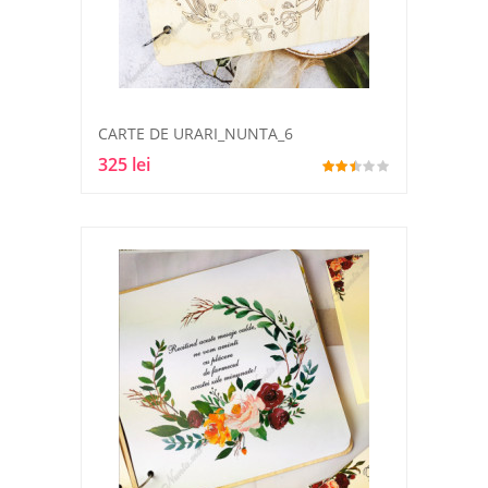
CARTE DE URARI_NUNTA_6
325 lei