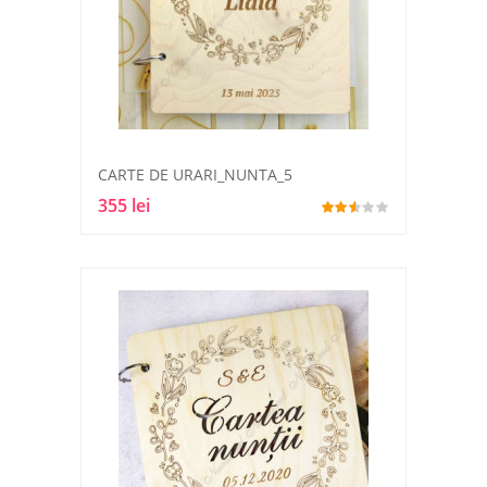
CARTE DE URARI_NUNTA_5
355 lei