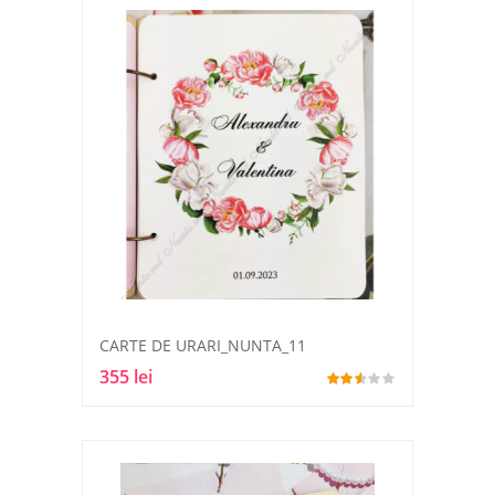
CARTE DE URARI_NUNTA_11
355 lei