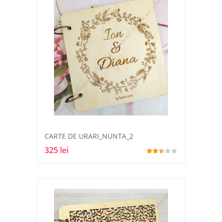
CARTE DE URARI_NUNTA_2
325 lei