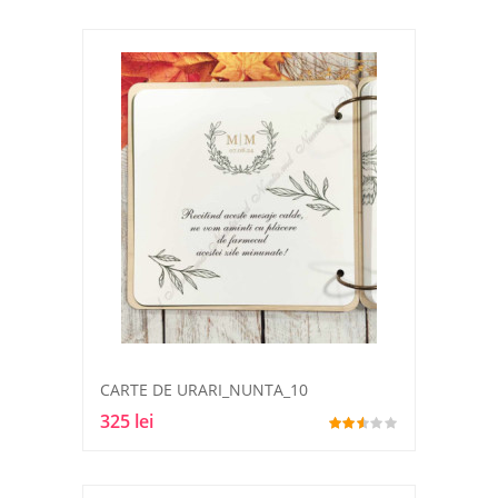
CARTE DE URARI_NUNTA_10
325 lei