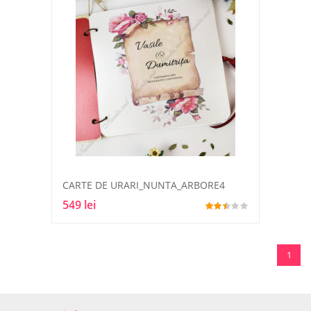
CARTE DE URARI_NUNTA_ARBORE4
549 lei
1