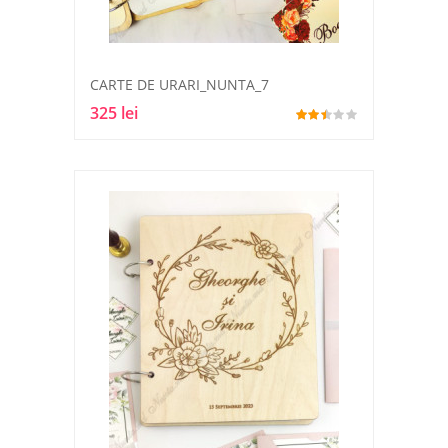
CARTE DE URARI_NUNTA_7
325 lei