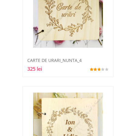
CARTE DE URARI_NUNTA_4
325 lei