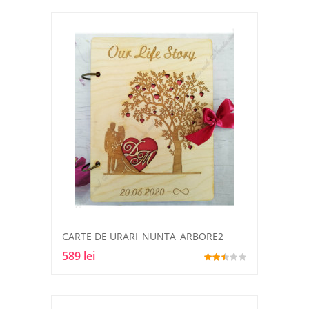
CARTE DE URARI_NUNTA_ARBORE2
589 lei