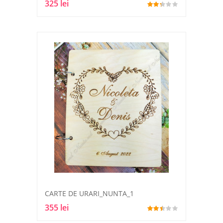
325 lei
CARTE DE URARI_NUNTA_1
355 lei