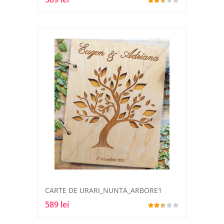
CARTE DE URARI_NUNTA_ARBORE1
589 lei