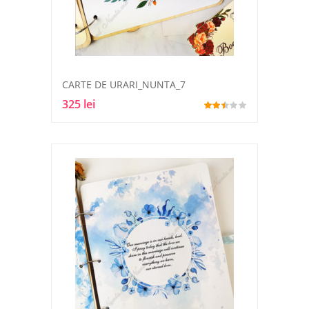
CARTE DE URARI_NUNTA_7
325 lei