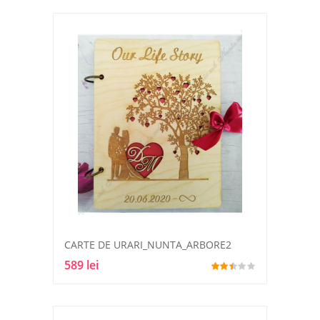
CARTE DE URARI_NUNTA_ARBORE2
589 lei