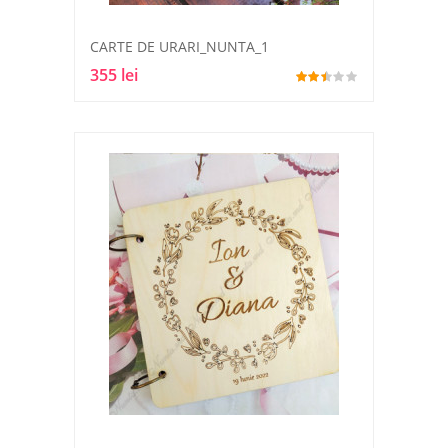
CARTE DE URARI_NUNTA_1
355 lei