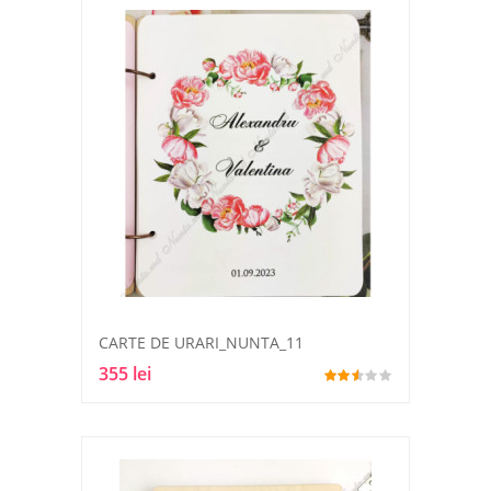
CARTE DE URARI_NUNTA_11
355 lei