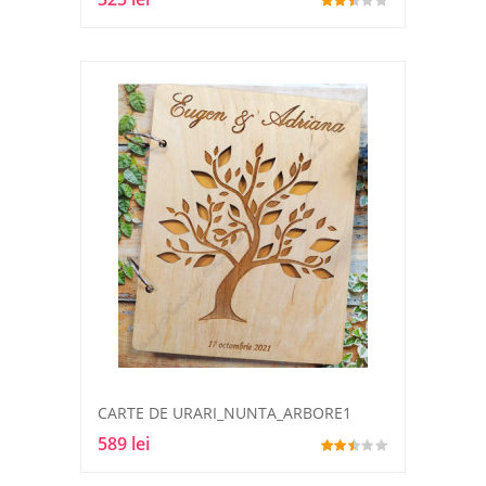
CARTE DE URARI_NUNTA_ARBORE1
589 lei