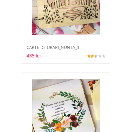
CARTE DE URARI_NUNTA_3
435 lei