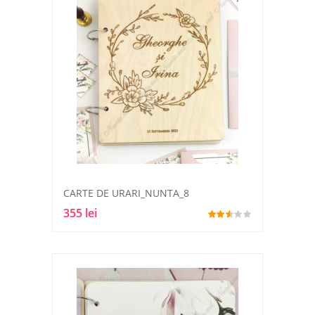
CARTE DE URARI_NUNTA_8
355 lei