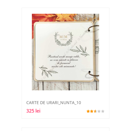
CARTE DE URARI_NUNTA_10
325 lei