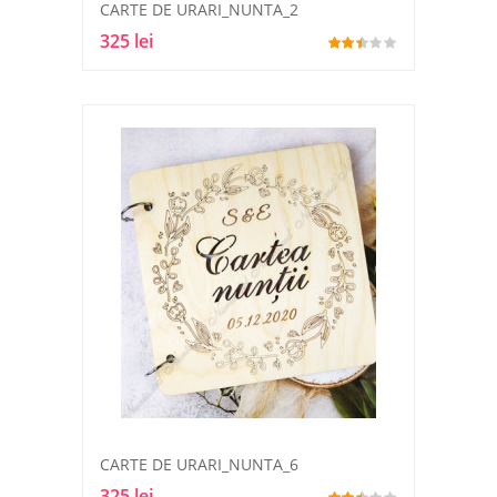
CARTE DE URARI_NUNTA_2
325 lei
CARTE DE URARI_NUNTA_6
325 lei