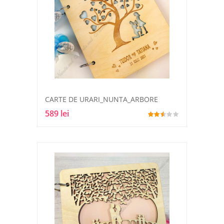
CARTE DE URARI_NUNTA_ARBORE
589 lei