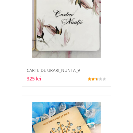
CARTE DE URARI_NUNTA_9
325 lei