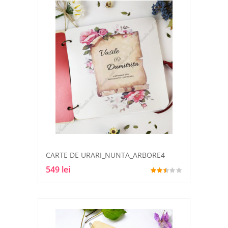
CARTE DE URARI_NUNTA_ARBORE4
549 lei