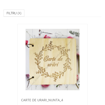
FILTRU
(X)
CARTE DE URARI_NUNTA_4