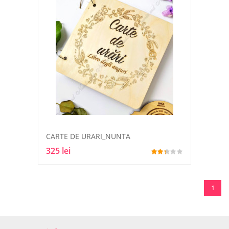
CARTE DE URARI_NUNTA
325 lei
1