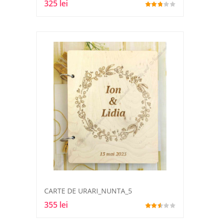
325 lei
CARTE DE URARI_NUNTA_5
355 lei