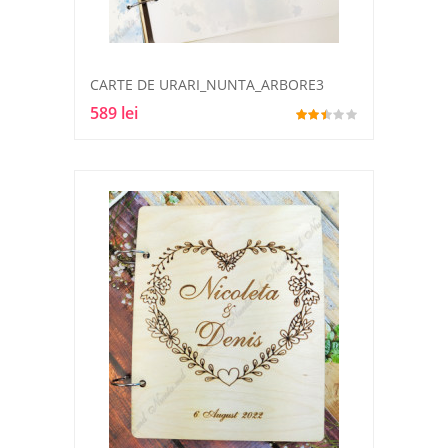
CARTE DE URARI_NUNTA_ARBORE3
589 lei