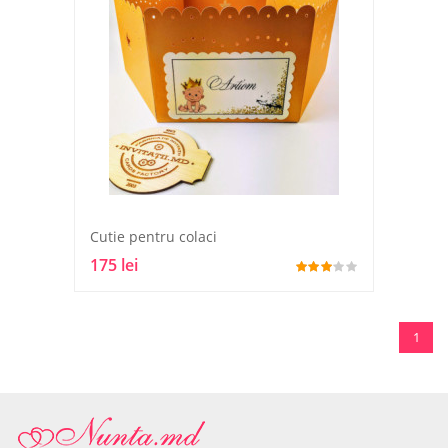
Cutie pentru colaci
175 lei
1