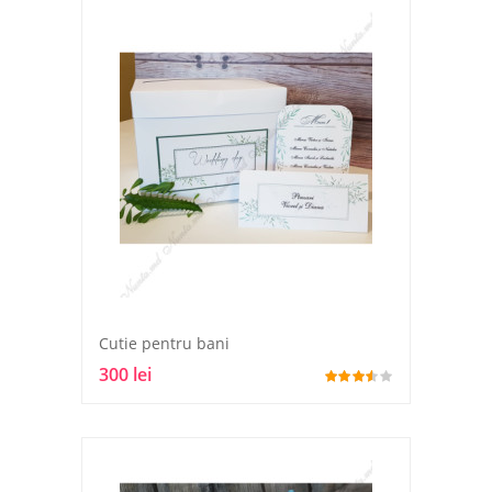
Cutie pentru bani
300 lei