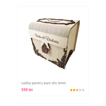
Ladita pentru bani din lemn
599 lei