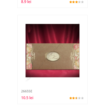
8.9 lei
2665SE
10.5 lei