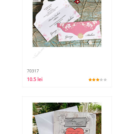
70317
10.5 lei