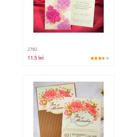
2782
11.5 lei