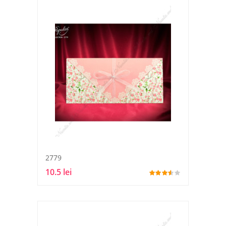
2779
10.5 lei