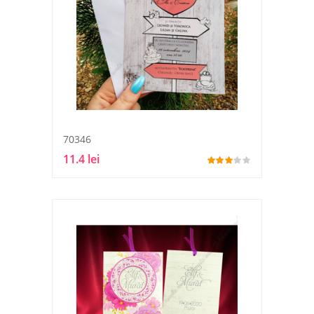
70346
11.4 lei