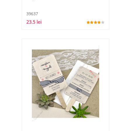
39637
23.5 lei