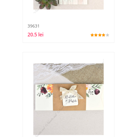
39631
20.5 lei