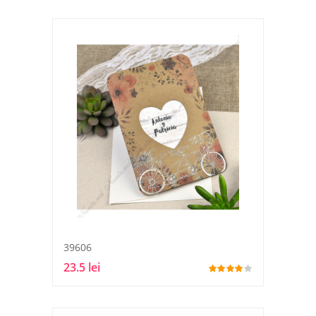
39606
23.5 lei