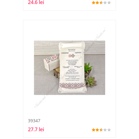
24.6 lei
39347
27.7 lei