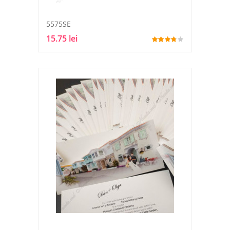
5575SE
15.75 lei