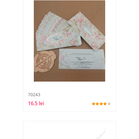
70243
16.5 lei