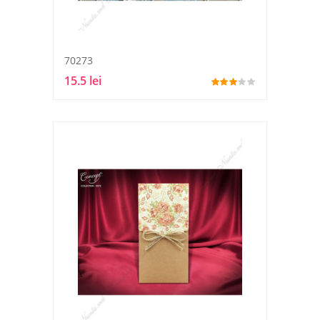
70273
15.5 lei