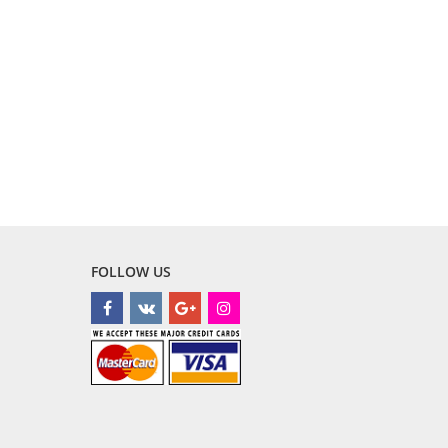
FOLLOW US