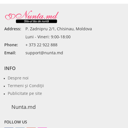
Address:
P. Zadnipru 2/1, Chisinau, Moldova
Luni - Vineri: 9:00-18:00
Phone:
+ 373 22 922 888
Email:
support@nunta.md
INFO
Despre noi
Termeni şi Condiţii
Publicitate pe site
Nunta.md
FOLLOW US