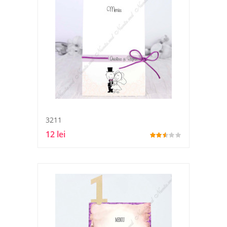
3211
12 lei