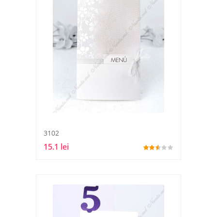
3102
15.1 lei