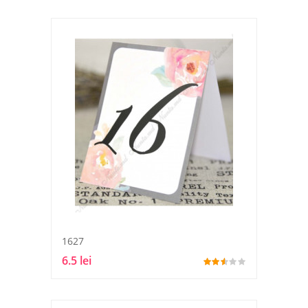
1627
6.5 lei