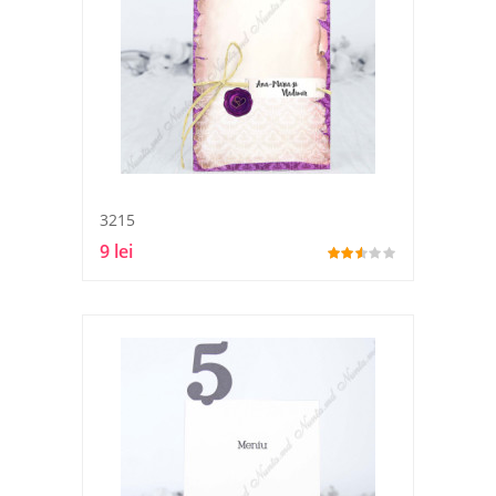
3215
9 lei