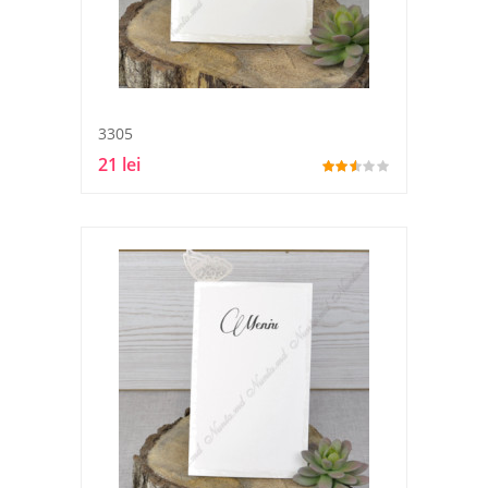
3305
21 lei