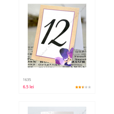
1635
6.5 lei