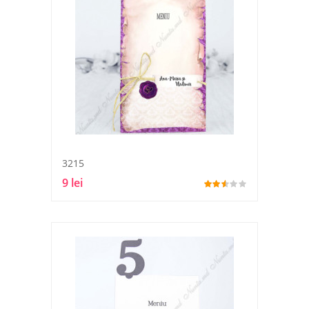
3215
9 lei