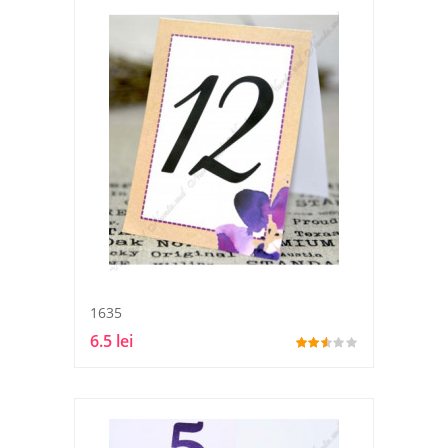
1635
6.5 lei