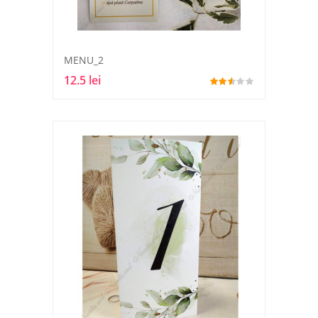
MENU_2
12.5 lei