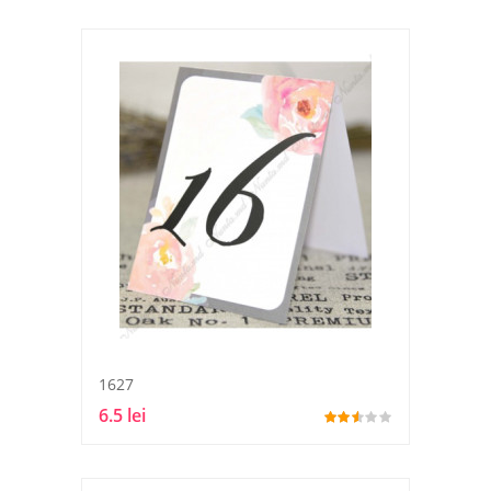
1627
6.5 lei