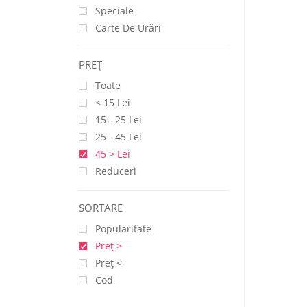
Speciale
Carte De Urări
PREŢ
Toate
< 15 Lei
15 - 25 Lei
25 - 45 Lei
45 > Lei
Reduceri
SORTARE
Popularitate
Preţ >
Preţ <
Cod