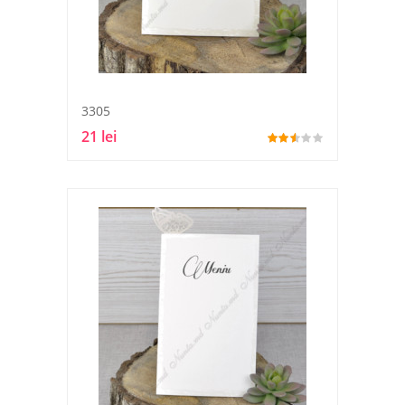
3305
21 lei