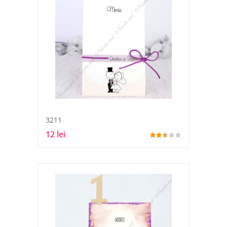
3211
12 lei