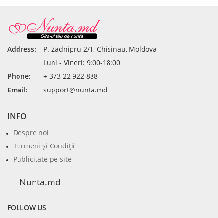
Address:
P. Zadnipru 2/1, Chisinau, Moldova
Luni - Vineri: 9:00-18:00
Phone:
+ 373 22 922 888
Email:
support@nunta.md
INFO
Despre noi
Termeni şi Condiţii
Publicitate pe site
Nunta.md
FOLLOW US