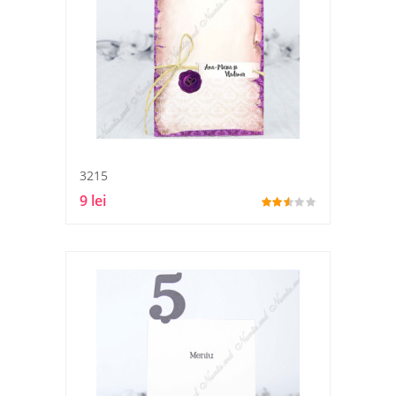
3215
9 lei