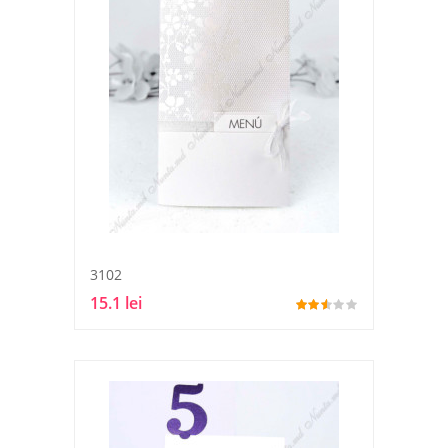
3102
15.1 lei