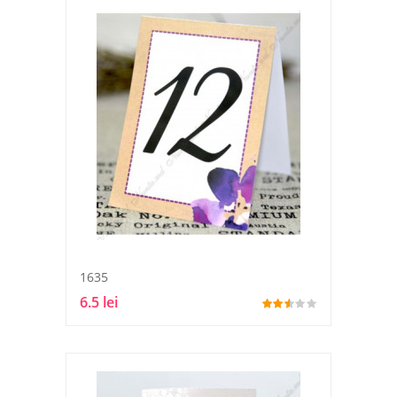
1635
6.5 lei