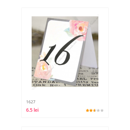
1627
6.5 lei