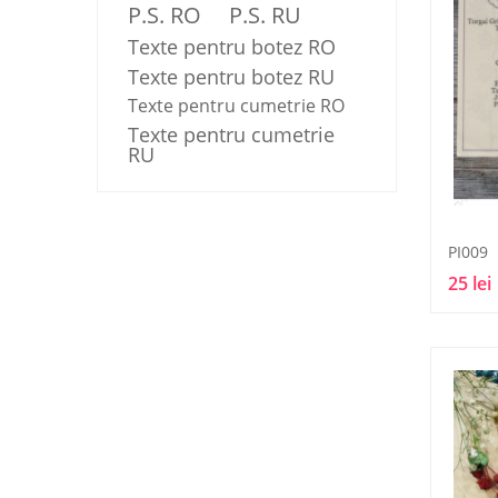
P.S. RO
P.S. RU
Texte pentru botez RO
Texte pentru botez RU
Texte pentru cumetrie RO
Texte pentru cumetrie
RU
PI009
25 lei