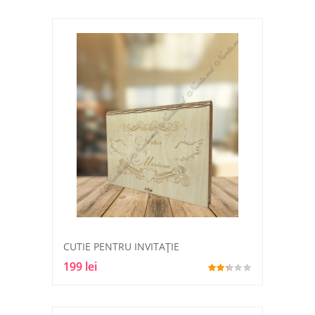
CUTIE PENTRU INVITAŢIE
199 lei