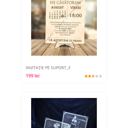
INVITAȚIE PE SUPORT_3
199 lei