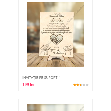
INVITAȚIE PE SUPORT_1
199 lei