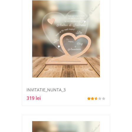
INVITATIE_NUNTA_3
319 lei