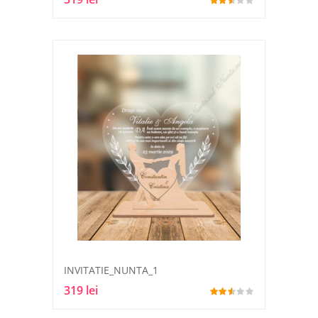
INVITATIE_NUNTA_1
319 lei