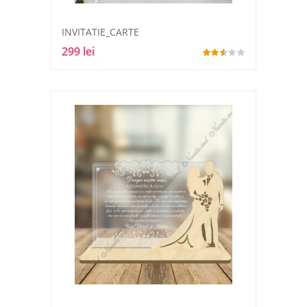
INVITATIE_CARTE
299 lei