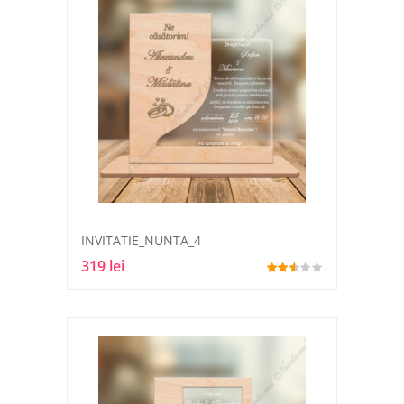
INVITATIE_NUNTA_4
319 lei