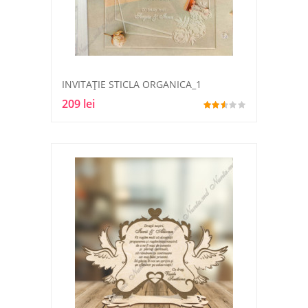
INVITAȚIE STICLA ORGANICA_1
209 lei