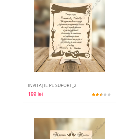
INVITAȚIE PE SUPORT_2
199 lei