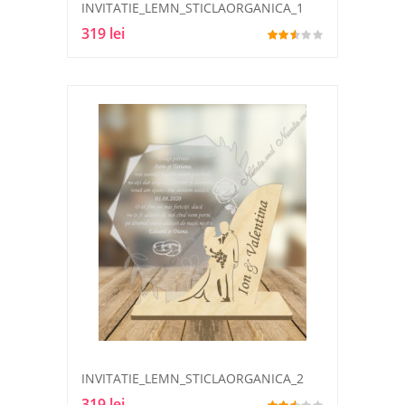
INVITATIE_LEMN_STICLAORGANICA_1
319 lei
INVITATIE_LEMN_STICLAORGANICA_2
319 lei