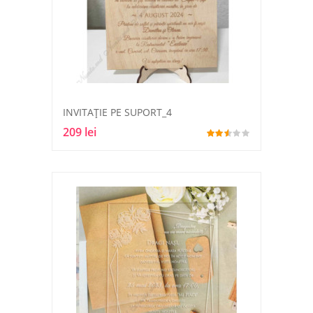
INVITAȚIE PE SUPORT_4
209 lei