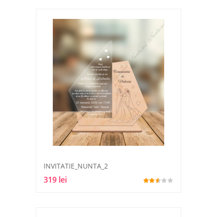
INVITATIE_NUNTA_2
319 lei