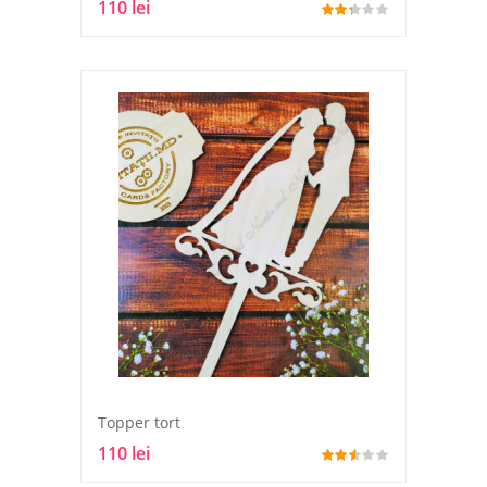
110 lei
Topper tort
110 lei