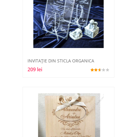
INVITAȚIE DIN STICLA ORGANICA
209 lei