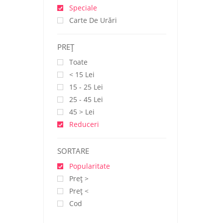
Speciale
Carte De Urări
PREŢ
Toate
< 15 Lei
15 - 25 Lei
25 - 45 Lei
45 > Lei
Reduceri
SORTARE
Popularitate
Preţ >
Preţ <
Cod