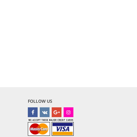
FOLLOW US