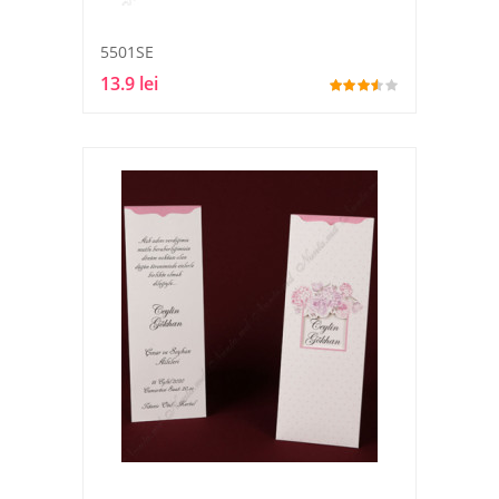
5501SE
13.9 lei