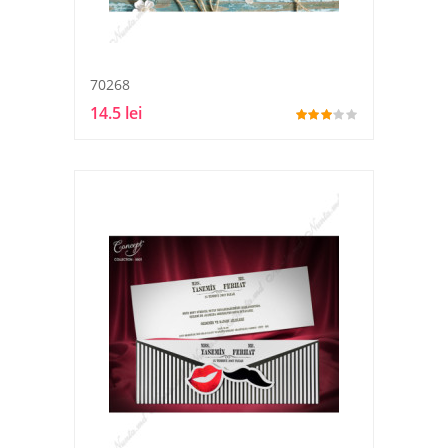
70268
14.5 lei