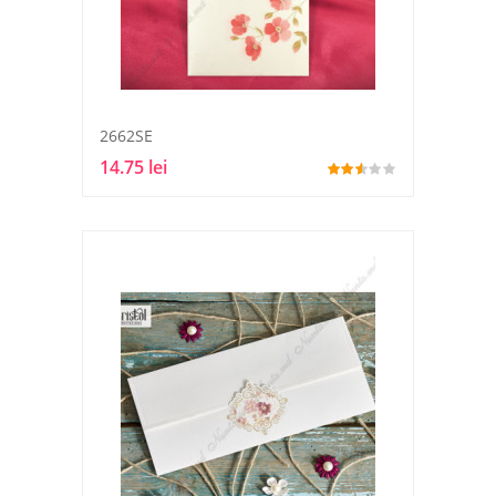
2662SE
14.75 lei