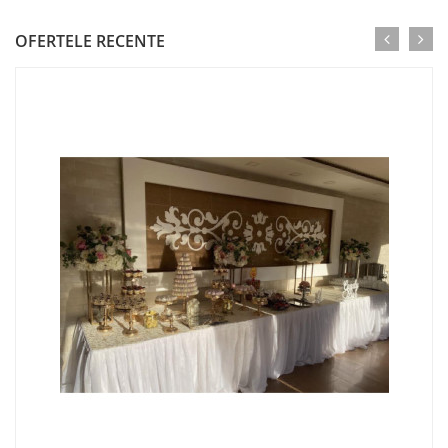
OFERTELE RECENTE