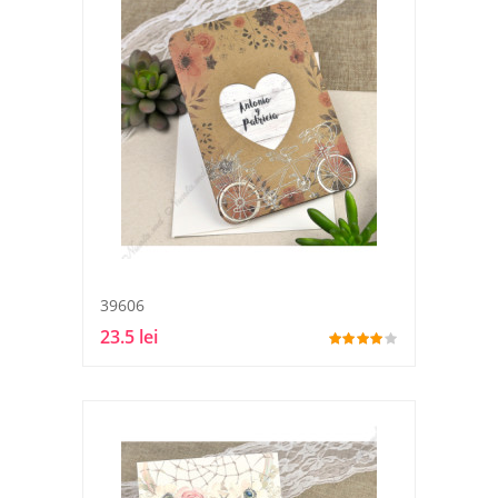
39606
23.5 lei