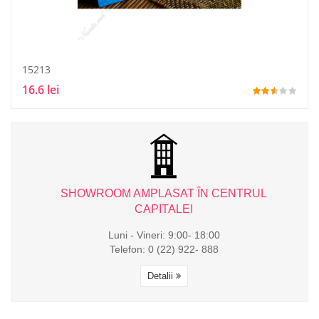
15213
16.6 lei
L
SHOWROOM AMPLASAT ÎN CENTRUL
CAPITALEI
Luni - Vineri: 9:00- 18:00
Telefon: 0 (22) 922- 888
Detalii