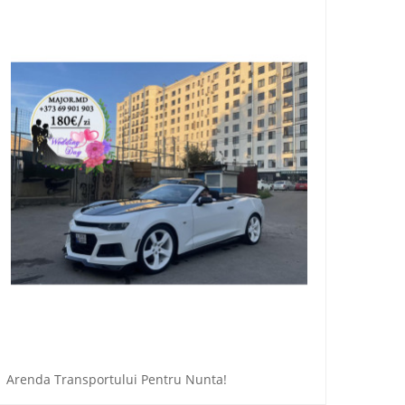
Arenda Transportului Pentru Nunta!