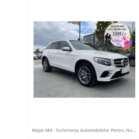
Major.Md - Închirierea Automobilelor Pentru Nuntă.