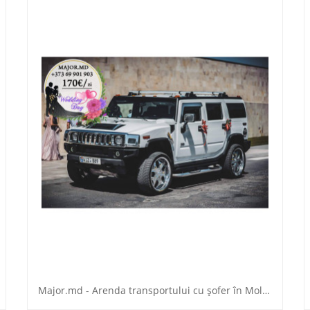
Major.md - Arenda transportului cu șofer în Moldova.