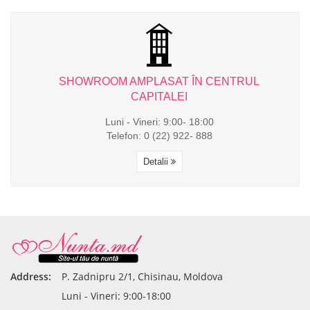
L
SHOWROOM AMPLASAT ÎN CENTRUL
CAPITALEI
Luni - Vineri: 9:00- 18:00
Telefon: 0 (22) 922- 888
Detalii
Address:
P. Zadnipru 2/1, Chisinau, Moldova
Luni - Vineri: 9:00-18:00