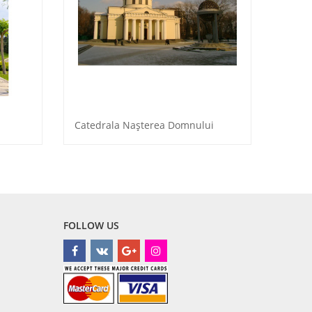
Catedrala Naşterea Domnului
FOLLOW US