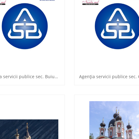
Agenţia servicii publice sec. Buiucani