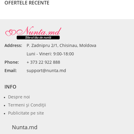
OFERTELE RECENTE
Address:
P. Zadnipru 2/1, Chisinau, Moldova
Luni - Vineri: 9:00-18:00
Phone:
+ 373 22 922 888
Email:
support@nunta.md
INFO
Despre noi
Termeni şi Condiţii
Publicitate pe site
Nunta.md