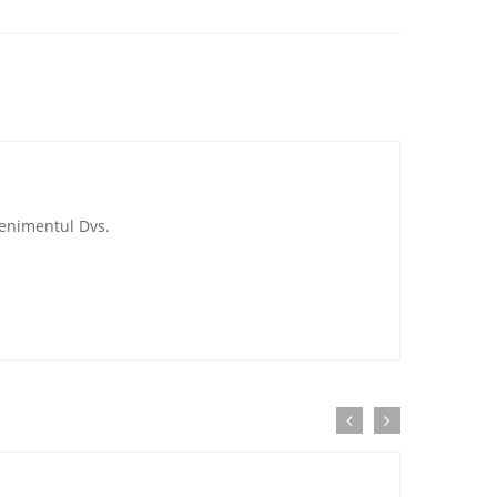
venimentul Dvs.