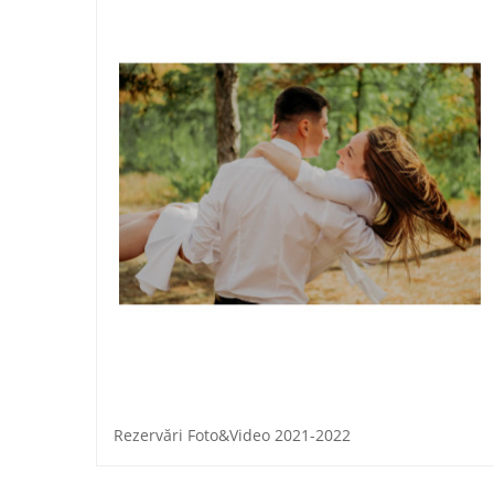
Rezervări Foto&Video 2021-2022