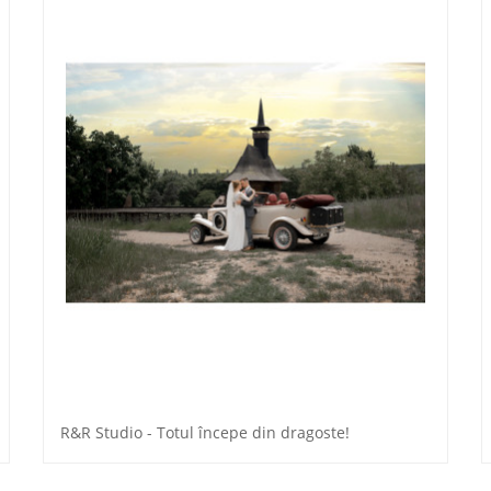
R&R Studio - Totul începe din dragoste!