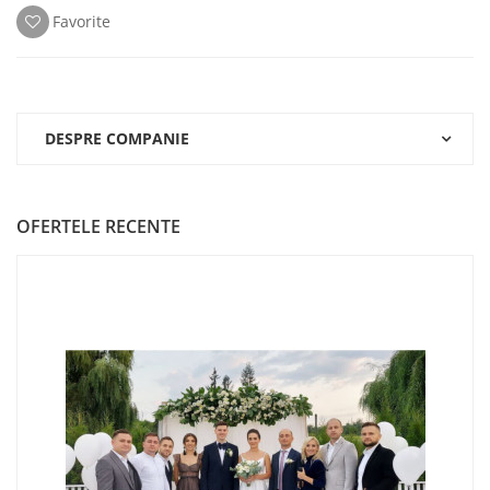
Favorite
DESPRE COMPANIE
OFERTELE RECENTE