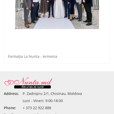
Formaţia La Nunta - Armonia
Address:
P. Zadnipru 2/1, Chisinau, Moldova
Luni - Vineri: 9:00-18:00
Phone:
+ 373 22 922 888