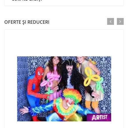
OFERTE ŞI REDUCERI