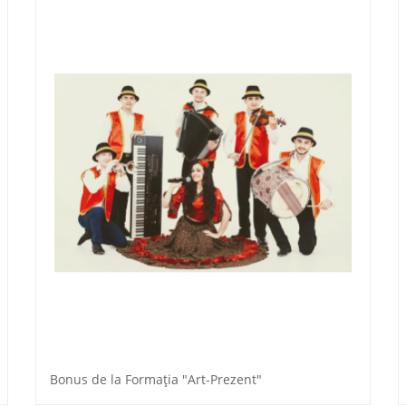
Bonus de la Formația "Art-Prezent"