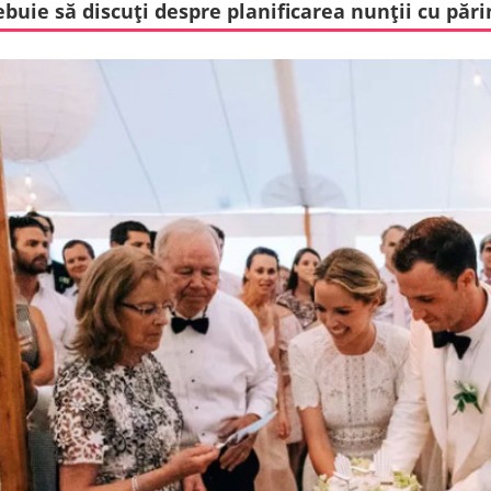
ebuie să discuţi despre planificarea nunţii cu părin