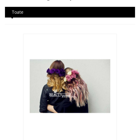
Toate