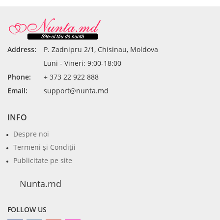
Address:
P. Zadnipru 2/1, Chisinau, Moldova
Luni - Vineri: 9:00-18:00
Phone:
+ 373 22 922 888
Email:
support@nunta.md
INFO
Despre noi
Termeni şi Condiţii
Publicitate pe site
Nunta.md
FOLLOW US