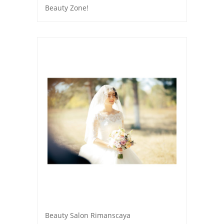
Beauty Zone!
Beauty Salon Rimanscaya