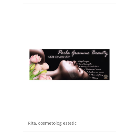
Rita, cosmetolog estetic