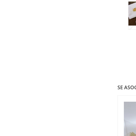
SE ASOC