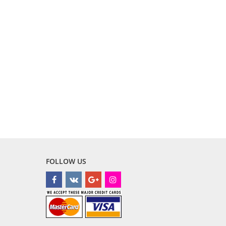
FOLLOW US