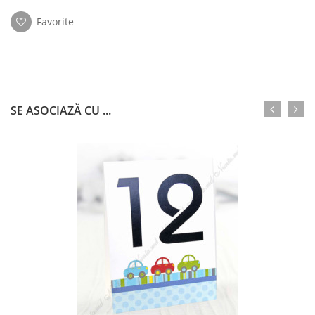
Favorite
SE ASOCIAZĂ CU ...