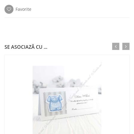
Favorite
SE ASOCIAZĂ CU ...