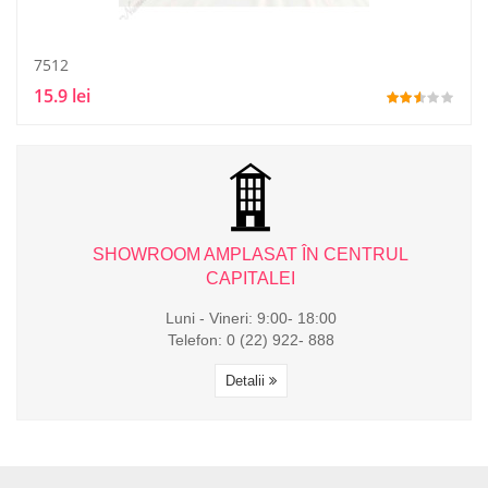
7512
15.9 lei
L
SHOWROOM AMPLASAT ÎN CENTRUL
CAPITALEI
Luni - Vineri: 9:00- 18:00
Telefon: 0 (22) 922- 888
Detalii